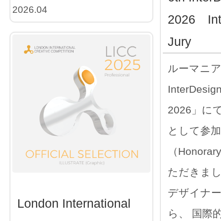
2026.04
2026 Int
Jury
ルーマニア
InterDesign
2026」に
として参加
（Honorar
ただきまし
デザイナ
London International
ら、 国際