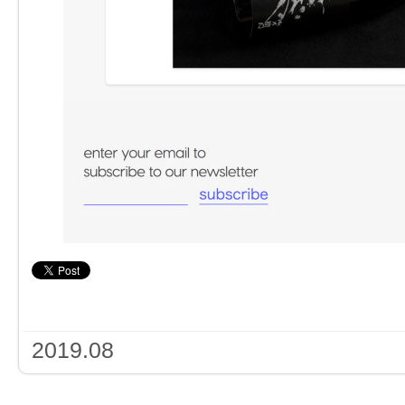
2019.08