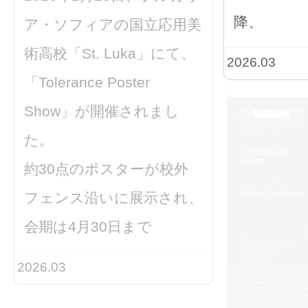
降、
ア・ソフィアの国立応用美
術高校「St. Luka」にて、
2026.03
「Tolerance Poster
Show」が開催されまし
た。
約30点のポスターが校外
フェンス沿いに展示され、
会期は4月30日まで
2026.03