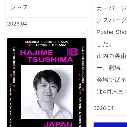
ジネス
カ・バー
クスバーグで「
2026.04
Poster 
した。
市内の美術
ー、劇場、
会場で展示
は4月末ま
2026.04