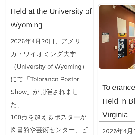
Held at the University of
Wyoming
2026年4月20日、アメリ
カ・ワイオミング大学
（University of Wyoming）
にて「Tolerance Poster
Toleranc
Show」が開催されまし
Held in B
た。
Virginia
100点を超えるポスターが
図書館や芸術センター、ビ
2026年4