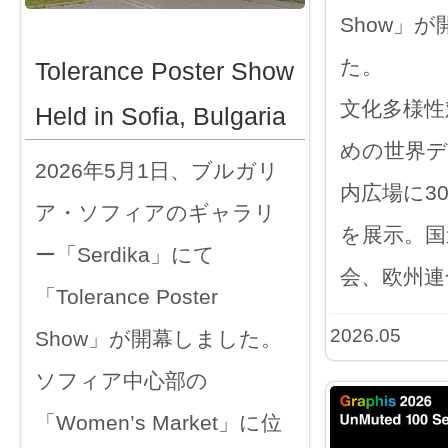
Show」
た。
Tolerance Poster Show
文化多様性
Held in Sofia, Bulgaria
めの世界デ
2026年5月1日、ブルガリ
内広場に3
ア・ソフィアのギャラリ
を展示。国
ー「Serdika」にて
会、欧州連
「Tolerance Poster
2026.05
Show」が開幕しました。
ソフィア中心部の
「Women’s Market」に位