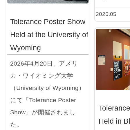
2026.05
Tolerance Poster Show
Held at the University of
Wyoming
2026年4月20日、アメリ
カ・ワイオミング大学
（University of Wyoming）
にて「Tolerance Poster
Toleranc
Show」が開催されまし
Held in B
た。