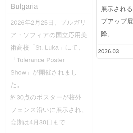
Bulgaria
展示される
プアップ展
2026年2月25日、ブルガリ
降、
ア・ソフィアの国立応用美
術高校「St. Luka」にて、
2026.03
「Tolerance Poster
Show」が開催されまし
た。
約30点のポスターが校外
フェンス沿いに展示され、
会期は4月30日まで