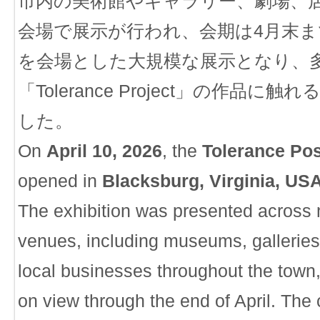
市内の美術館やギャラリー、劇場、
会場で展示が行われ、会期は4月末ま
を会場とした大規模な展示となり、
「Tolerance Project」の作品に
した。
On
April 10, 2026
, the
Tolerance Po
opened in
Blacksburg, Virginia, US
The exhibition was presented across 
venues, including museums, galleries
local businesses throughout the town
on view through the end of April. The 