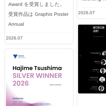
Award を受賞しました。
2026.07
受賞作品は Graphis Poster
Annual
2026.07