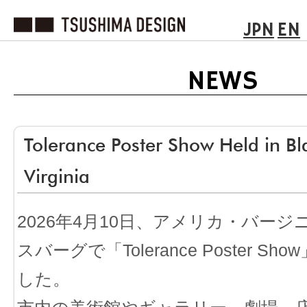
JPN
EN
NEWS
Tolerance Poster Show Held in Bl
Virginia
2026年4月10日、アメリカ・バー
スバーグで「Tolerance Poster S
した。