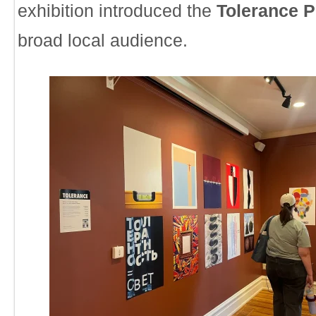
exhibition introduced the
Tolerance P
broad local audience.