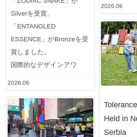
「ZODIAC SNAKE」が
2026.06
Silverを受賞、
「ENTANGLED
ESSENCE」がBronzeを受
賞しました。
国際的なデザインアワ
2026.06
Toleranc
Held in N
Serbia