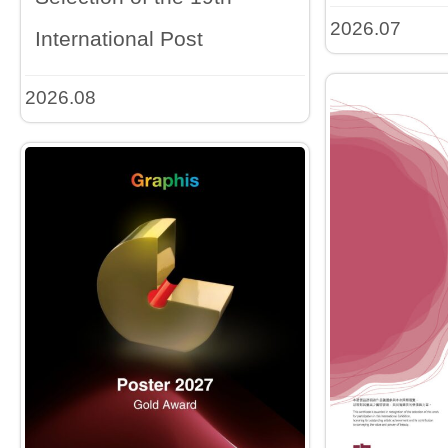
2026.07
International Post
2026.08