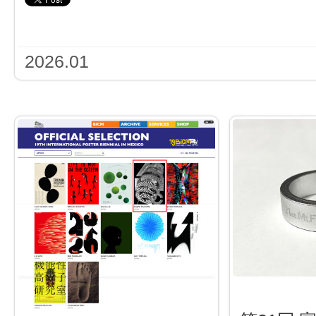
2026.01