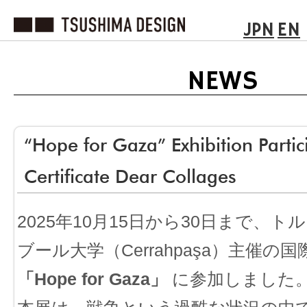
JPN
EN
NEWS
“Hope for Gaza” Exhibition Partic
Certificate Dear Collages
2025年10月15日から30日まで、
ブール大学（Cerrahpaşa）主催の
「Hope for Gaza」
に参加しました