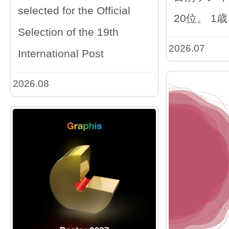
selected for the Official
20位。 1歳
Selection of the 19th
2026.07
International Post
2026.08