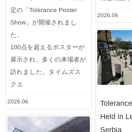
定の「Tolerance Poster
2026.06
Show」が開催されまし
た。
100点を超えるポスターが
展示され、多くの来場者が
訪れました。タイムズス
クエ
2026.06
Toleranc
Held in L
Serbia