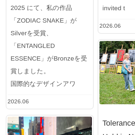
2025 にて、私の作品
invited t
「ZODIAC SNAKE」が
2026.06
Silverを受賞、
「ENTANGLED
ESSENCE」がBronzeを受
賞しました。
国際的なデザインアワ
2026.06
Toleranc