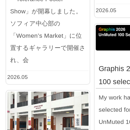
2026.05
Show」が開幕しました。
ソフィア中心部の
「Women’s Market」に位
置するギャラリーで開催さ
れ、会
Graphis 
2026.05
100 selec
My work h
selected fo
UnMuted 100