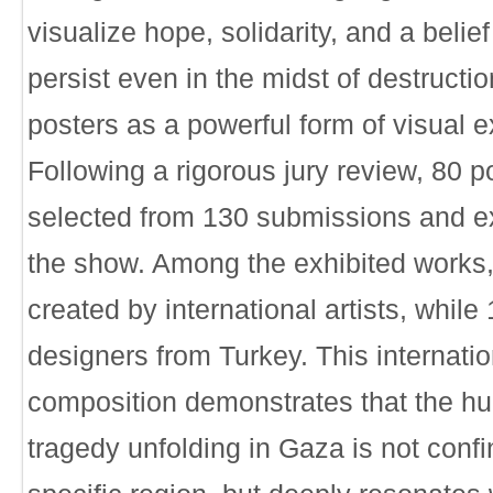
visualize hope, solidarity, and a belie
persist even in the midst of destructio
posters as a powerful form of visual 
Following a rigorous jury review, 80 
selected from 130 submissions and ex
the show. Among the exhibited works
created by international artists, while
designers from Turkey. This internatio
composition demonstrates that the hu
tragedy unfolding in Gaza is not confi