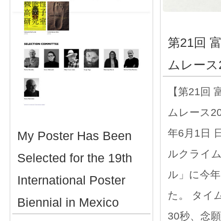
第21回
ムレース2
【第21回
ムレース20
年6月1日
My Poster Has Been
ルクライ
Selected for the 19th
ル」に今年
International Poster
た。 タイム
Biennial in Mexico
30秒、念