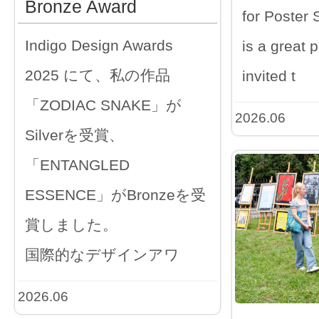
Bronze Award
for Poster S
Indigo Design Awards
is a great p
2025 にて、私の作品
invited t
「ZODIAC SNAKE」が
2026.06
Silverを受賞、
「ENTANGLED
ESSENCE」がBronzeを受
賞しました。
国際的なデザインアワ
2026.06