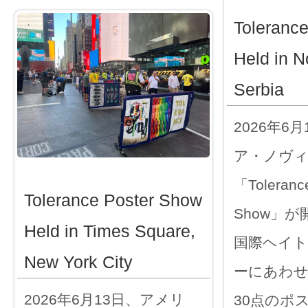
Toleranc
Held in N
Serbia
2026年6
ア・ノヴ
「Tolerance
Tolerance Poster Show
Show」
Held in Times Square,
国際ヘイト
New York City
ーにあわ
2026年6月13日、アメリ
30点のポ