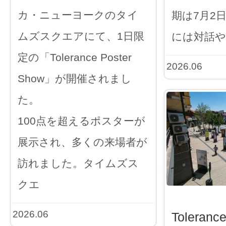
カ・ニューヨークのタイ
期は7月2
ムズスクエアにて、1日限
には対話や
定の「Tolerance Poster
2026.06
Show」が開催されまし
た。
100点を超えるポスターが
展示され、多くの来場者が
訪れました。タイムズス
クエ
2026.06
Toleranc