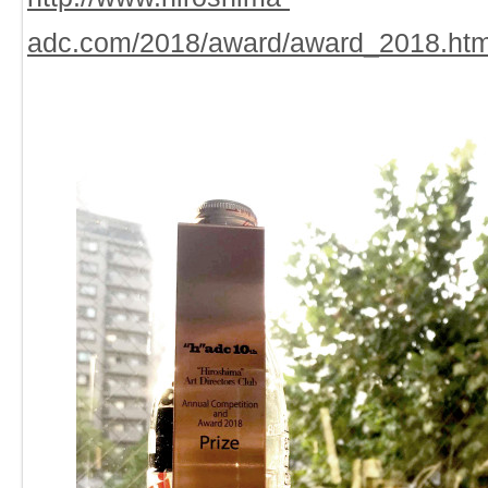
adc.com/2018/award/award_2018.htm