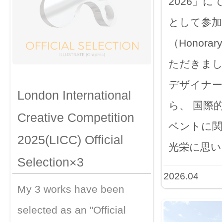
2026」に
として参加
（Honorar
ただきまし
デザイナ
London International
ら、 国際
Creative Competition
ベントに
2025(LICC) Official
光栄に思い
Selection×3
2026.04
My 3 works have been
selected as an "Official