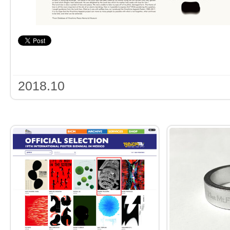
2018.10