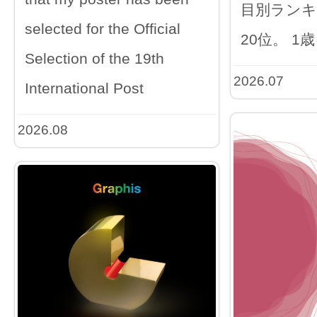
目別ランキ
selected for the Official
20位。 1歳
Selection of the 19th
2026.07
International Post
2026.08