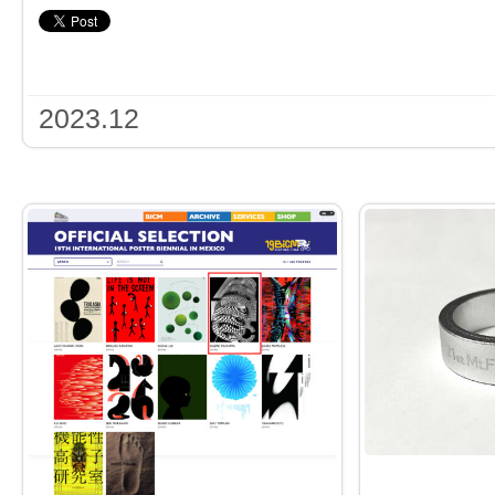
2023.12