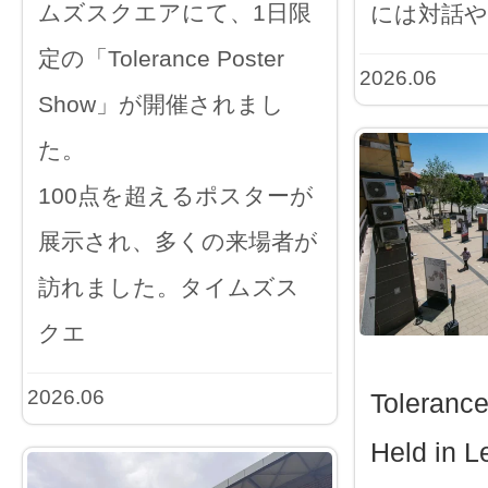
ムズスクエアにて、1日限
には対話や
定の「Tolerance Poster
2026.06
Show」が開催されまし
た。
100点を超えるポスターが
展示され、多くの来場者が
訪れました。タイムズス
クエ
2026.06
Toleranc
Held in L