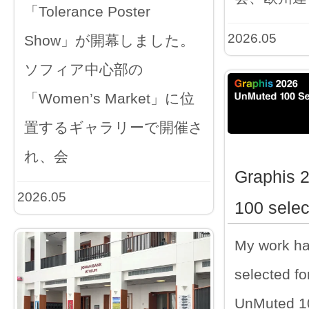
「Tolerance Poster
2026.05
Show」が開幕しました。
ソフィア中心部の
「Women’s Market」に位
置するギャラリーで開催さ
れ、会
Graphis 
2026.05
100 selec
My work h
selected fo
UnMuted 100