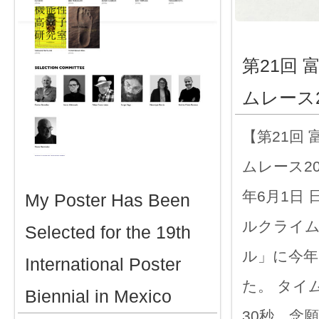
第21回
ムレース2
【第21回
ムレース20
年6月1日
My Poster Has Been
ルクライ
Selected for the 19th
ル」に今年
International Poster
た。 タイム
Biennial in Mexico
30秒、念