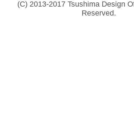
(C) 2013-2017 Tsushima Design Offi
Reserved.