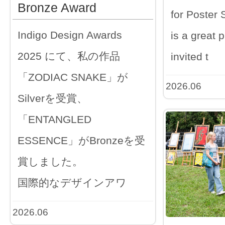
Bronze Award
for Poster S
Indigo Design Awards
is a great p
2025 にて、私の作品
invited t
「ZODIAC SNAKE」が
2026.06
Silverを受賞、
「ENTANGLED
ESSENCE」がBronzeを受
賞しました。
国際的なデザインアワ
2026.06