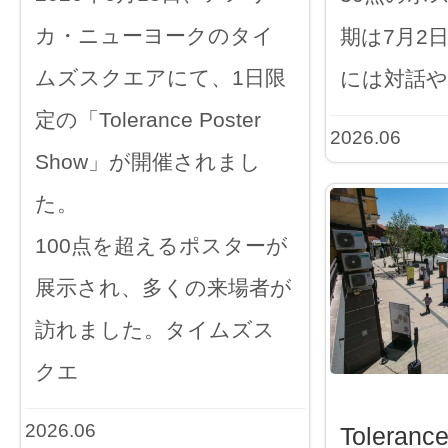
カ・ニューヨークのタイ
期は7月2
ムズスクエアにて、1日限
には対話や
定の「Tolerance Poster
2026.06
Show」が開催されまし
た。
100点を超えるポスターが
展示され、多くの来場者が
訪れました。タイムズス
クエ
2026.06
Toleranc