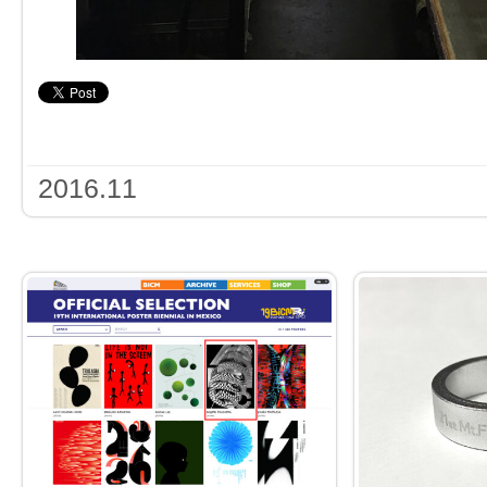
2016.11