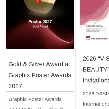
2026 “VI
Gold & Silver Award at
BEAUTY” 
Graphis Poster Awards
Invitation
2027
2026 "VIS
Graphis Poster Awards
Internationa