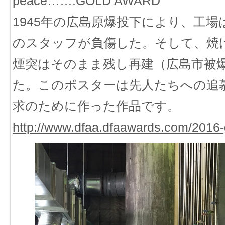
peace…….GOLD AWARD
1945年の広島原爆投下により、工場
のスタッフが負傷した。そして、焼
煙突はそのまま残し再建（広島市被
た。このポスターは先人たちへの追
求のために作った作品です。
http://www.dfaa.dfaawards.com/2016-