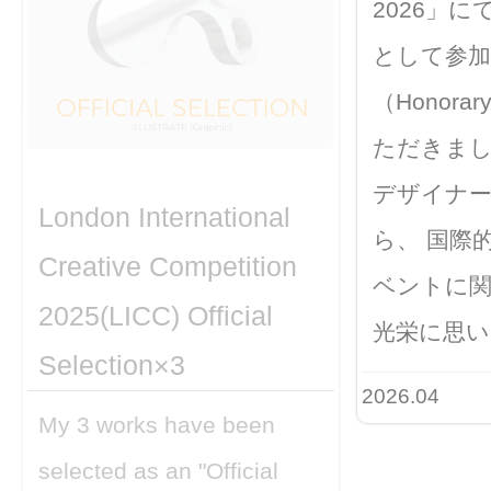
2026」に
として参加
（Honorar
ただきまし
デザイナ
London International
ら、 国際
Creative Competition
ベントに
2025(LICC) Official
光栄に思い
Selection×3
2026.04
My 3 works have been
selected as an "Official