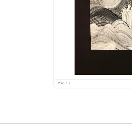
2025.10