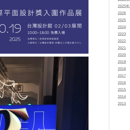
2025年
2026
2025
2024
2023
2022
2021
2020
2019
2018
2017
2016
2015
2014
2013