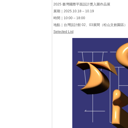
2025 臺灣國際平面設計獎入圍作品展
展期｜2025.10.18 – 10.19
時間｜10:00 – 18:00
地點｜台灣設計館 02、03展間（松山文創園區）
Selected List