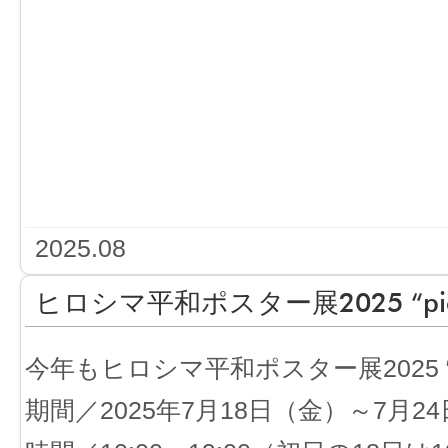
2025.08
ヒロシマ平和ポスター展2025 “pieces
今年もヒロシマ平和ポスター展2025 “pi
期間／2025年7月18日（金）～7月