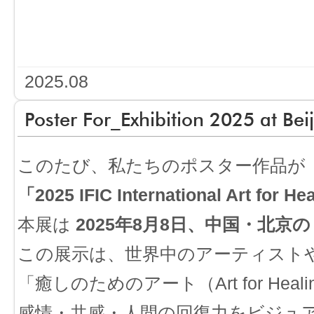
2025.08
Poster For_Exhibition 2025 at Bei
このたび、私たちのポスター作品が
「2025 IFIC International Art for 
本展は
2025年8月8日、中国・北京の M
この展示は、世界中のアーティスト
「癒しのためのアート（Art for Hea
感情・共感・人間の回復力をビジュ