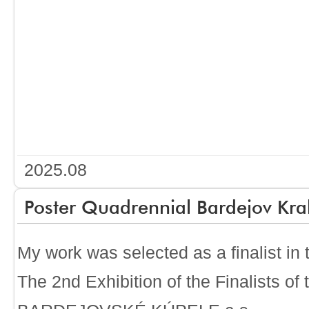
2025.08
Poster Quadrennial Bardejov Kra
My work was selected as a finalist i
The 2nd Exhibition of the Finalists 