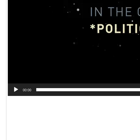
00:00