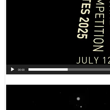
00:00
動
画