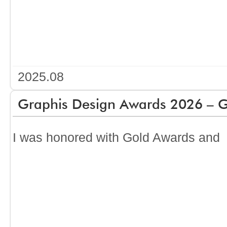
2025.08
Graphis Design Awards 2026 – Go
I was honored with Gold Awards and 