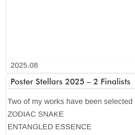
2025.08
Poster Stellars 2025 – 2 Finalist​s
Two of my works have been selected as
ZODIAC SNAKE
ENTANGLED ESSENCE