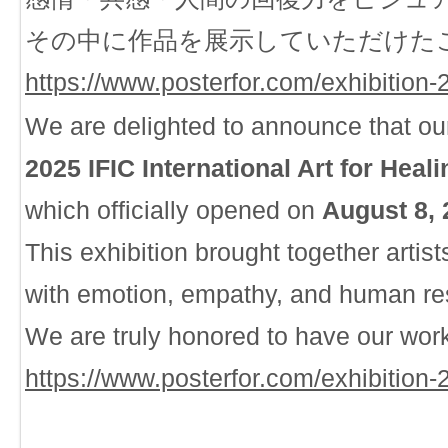
その中に作品を展示していただけた
https://www.posterfor.com/exhibition-
We are delighted to announce that our
2025 IFIC International Art for Heal
which officially opened on
August 8, 
This exhibition brought together arti
with emotion, empathy, and human res
We are truly honored to have our wor
https://www.posterfor.com/exhibition-