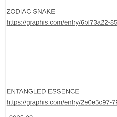
ZODIAC SNAKE
https://graphis.com/entry/6bf73a22-
ENTANGLED ESSENCE
https://graphis.com/entry/2e0e5c97-