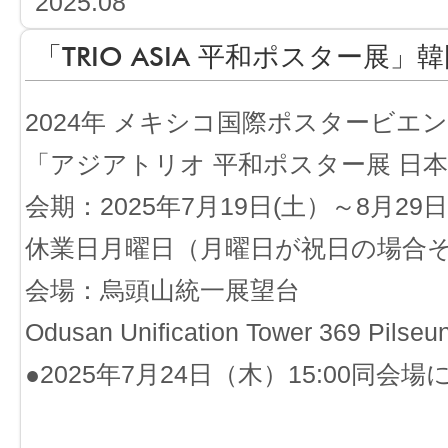
2025.08
「TRIO ASIA 平和ポスター展」
2024年 メキシコ国際ポスタービエ
「アジアトリオ 平和ポスター展 日本
会期：2025年7月19日(土）～8月29日(金
休業日月曜日（月曜日が祝日の場合
会場：烏頭山統一展望台
Odusan Unification Tower 369 Pilseu
●2025年7月24日（木）15:00同