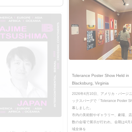
Tolerance Poster Show Held in
Blacksburg, Virginia
2026年4月10日、アメリカ・バージ
ックスバーグで「Tolerance Poster 
幕しました。
市内の美術館やギャラリー、劇場、店
数の会場で展示が行われ、会期は4月
域全体を