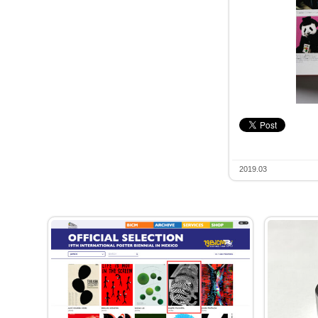
2019.03