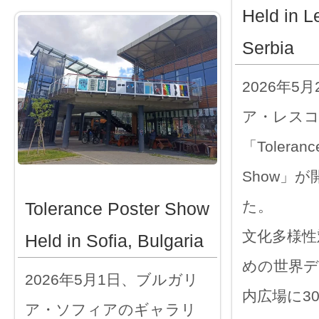
Held in L
Serbia
2026年5
ア・レス
「Tolerance
Show」
た。
Tolerance Poster Show
文化多様性
Held in Sofia, Bulgaria
めの世界デ
2026年5月1日、ブルガリ
内広場に3
ア・ソフィアのギャラリ