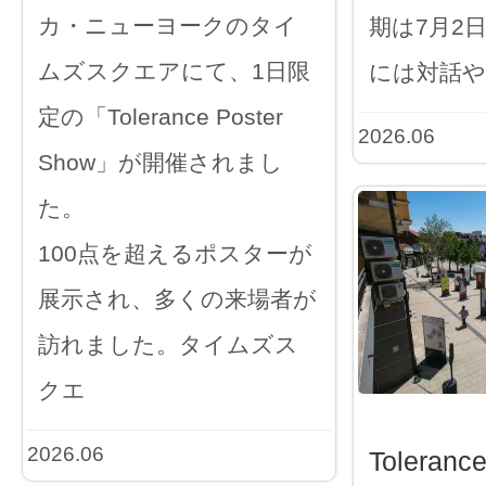
カ・ニューヨークのタイ
期は7月2
ムズスクエアにて、1日限
には対話や
定の「Tolerance Poster
2026.06
Show」が開催されまし
た。
100点を超えるポスターが
展示され、多くの来場者が
訪れました。タイムズス
クエ
2026.06
Toleranc