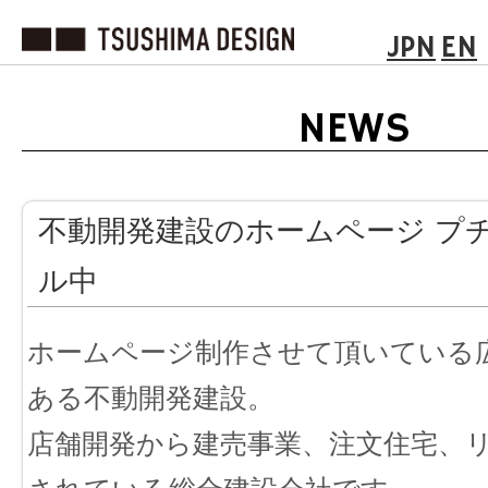
JPN
EN
NEWS
不動開発建設のホームページ プ
ル中
ホームページ制作させて頂いている
ある不動開発建設。
店舗開発から建売事業、注文住宅、