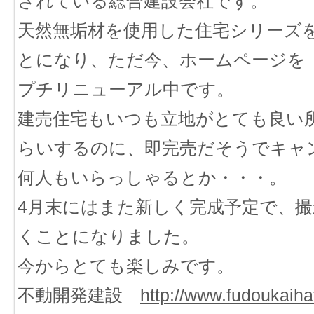
されている総合建設会社です。
天然無垢材を使用した住宅シリーズ
とになり、ただ今、ホームページを
プチリニューアル中です。
建売住宅もいつも立地がとても良い所で
らいするのに、即完売だそうでキャ
何人もいらっしゃるとか・・・。
4月末にはまた新しく完成予定で、
くことになりました。
今からとても楽しみです。
不動開発建設
http://www.fudoukaihat