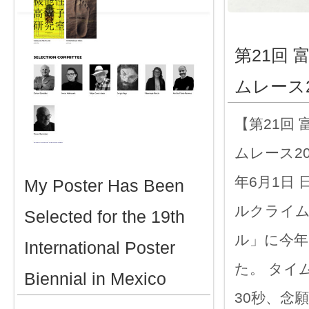
第21回
ムレース2
【第21回
ムレース20
年6月1日
My Poster Has Been
ルクライ
Selected for the 19th
ル」に今年
International Poster
た。 タイム
Biennial in Mexico
30秒、念