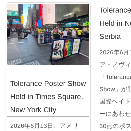
Toleranc
Held in N
Serbia
2026年6
ア・ノヴ
「Tolerance
Tolerance Poster Show
Show」
Held in Times Square,
国際ヘイト
New York City
ーにあわ
2026年6月13日、アメリ
30点のポ