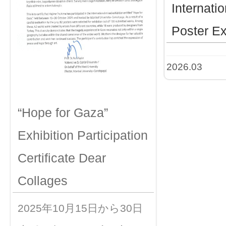
Internatio
Poster Ex
2026.03
“Hope for Gaza”
Exhibition Participation
Certificate Dear
Collages
2025年10月15日から30日