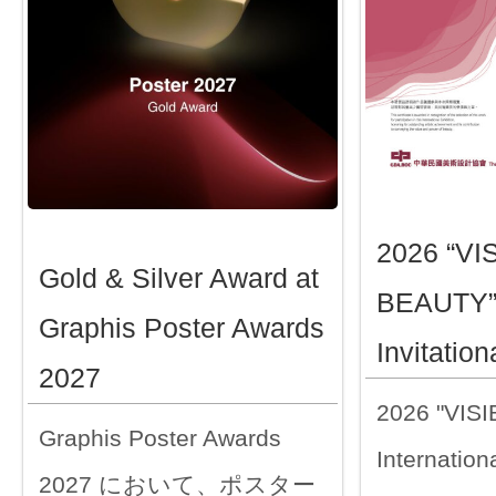
2026 “VI
Gold & Silver Award at
BEAUTY” 
Graphis Poster Awards
Invitation
2027
2026 "VIS
Graphis Poster Awards
Internationa
2027 において、ポスター