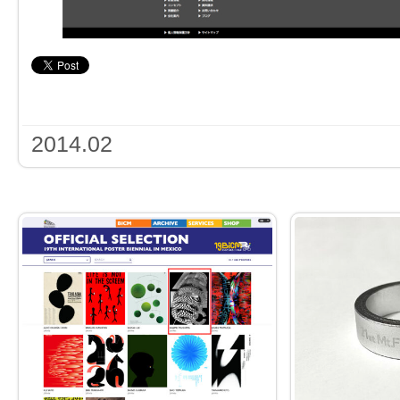
2014.02