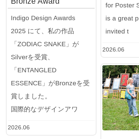
Bronze Award
for Poster S
Indigo Design Awards
is a great p
2025 にて、私の作品
invited t
「ZODIAC SNAKE」が
2026.06
Silverを受賞、
「ENTANGLED
ESSENCE」がBronzeを受
賞しました。
国際的なデザインアワ
2026.06