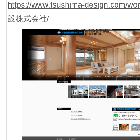
https://www.tsushima-design.com
設株式会社/