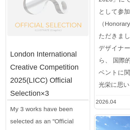
として参加
（Honorar
ただきまし
デザイナ
London International
ら、 国際
Creative Competition
ベントに
2025(LICC) Official
光栄に思い
Selection×3
2026.04
My 3 works have been
selected as an "Official