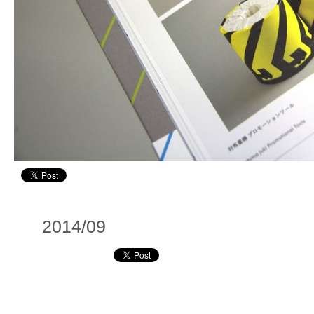
2014/09