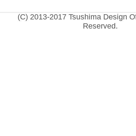
(C) 2013-2017 Tsushima Design Offi
Reserved.